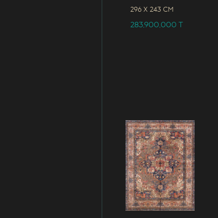
296 x
243 CM
283,900,000
T