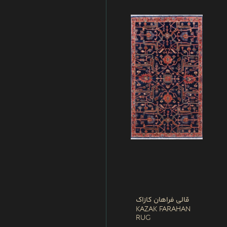
قالی فراهان کازاک
Kazak Farahan
Rug