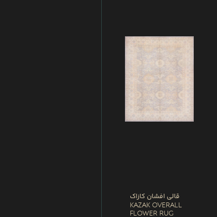
قالی افشان کازاک
Kazak Overall
Flower Rug