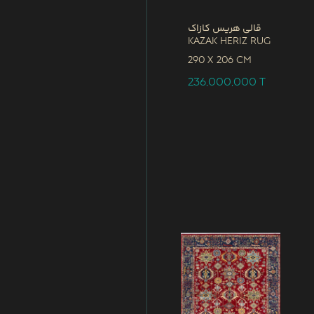
قالی هریس کازاک
Kazak Heriz Rug
290 x
206 CM
236,000,000
T