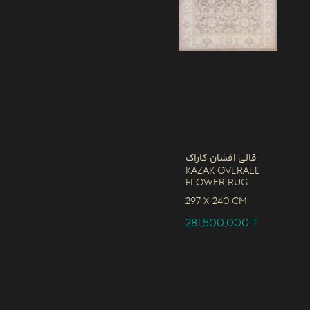
قالی افشان کازاک
Kazak Overall
Flower Rug
297 x
240 CM
281,500,000
T