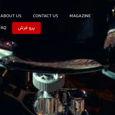
ABOUT US
CONTACT US
MAGAZINE
FAQ
پرو فرش