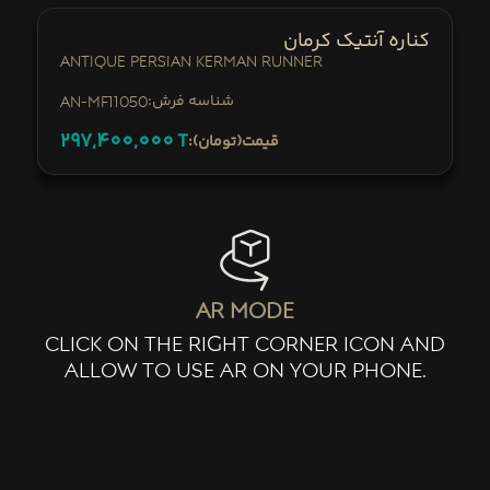
کناره آنتیک کرمان
Antique Persian Kerman Runner
:شناسه فرش
AN-mf11050
297,400,000
T
:قیمت(تومان)
ar mode
click on the right corner icon and
allow to use ar on your phone.