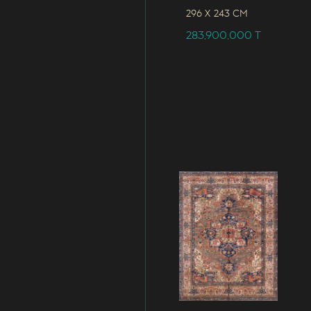
296 x
243 CM
283,900,000
T