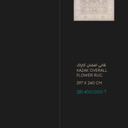
قالی افشان کازاک
Kazak Overall
Flower Rug
297 x
240 CM
281,400,000
T