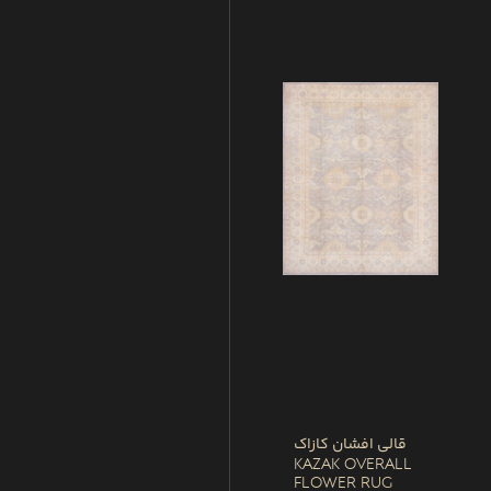
قالی افشان کازاک
Kazak Overall
Flower Rug