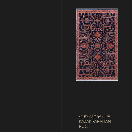
قالی فراهان کازاک
Kazak Farahan
Rug