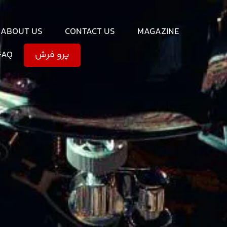
ABOUT US
CONTACT US
MAGAZINE
FAQ
پرو فرش