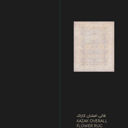
قالی افشان کازاک
Kazak Overall
Flower Rug