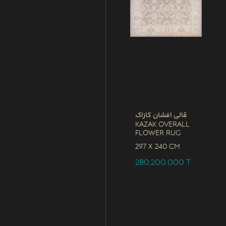
قالی افشان کازاک
Kazak Overall
Flower Rug
297 x
240 CM
280,200,000
T