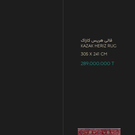
قالی هریس کازاک
Kazak Heriz Rug
305 x
241 CM
289,000,000
T