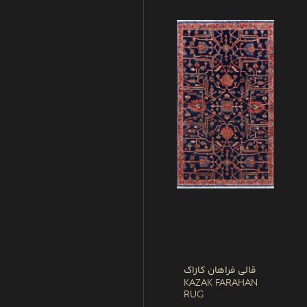
قالی فراهان کازاک
Kazak Farahan
Rug