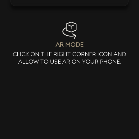
ar mode
click on the right corner icon and
allow to use ar on your phone.