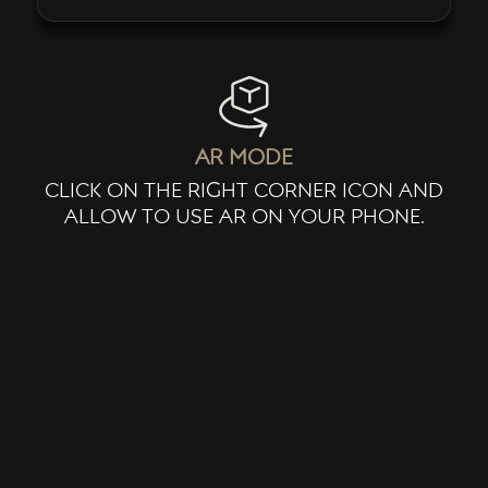
ar mode
click on the right corner icon and
allow to use ar on your phone.