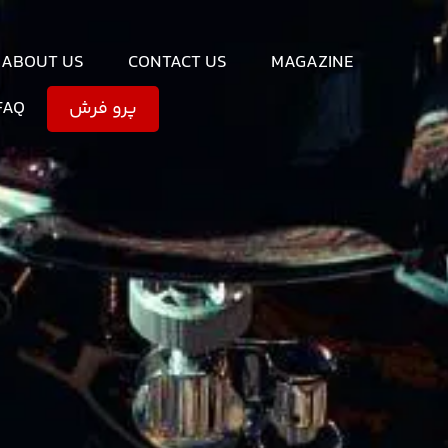
ABOUT US
CONTACT US
MAGAZINE
FAQ
پرو فرش