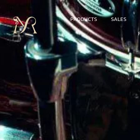
PRODUCTS
SALES