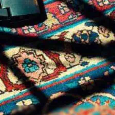
مشخصات