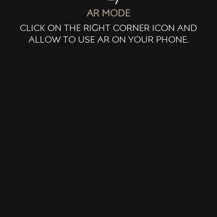
ar mode
click on the right corner icon and
allow to use ar on your phone.