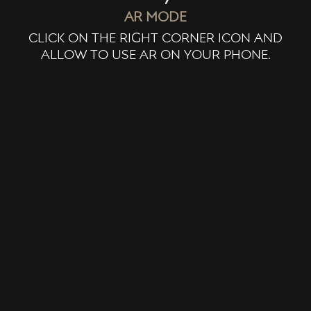
ar mode
click on the right corner icon and
allow to use ar on your phone.