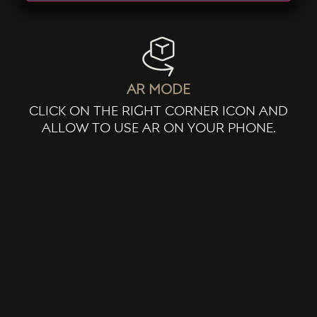
ar mode
click on the right corner icon and
allow to use ar on your phone.