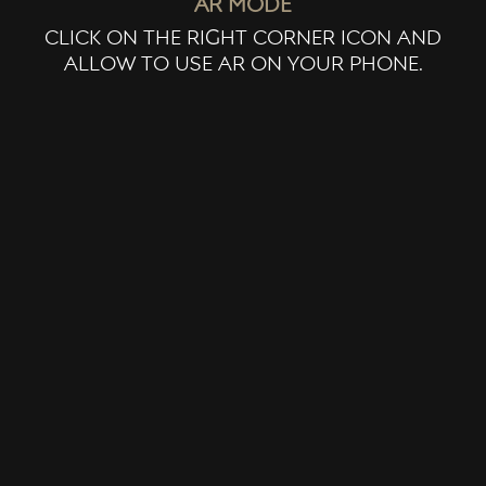
ar mode
click on the right corner icon and
allow to use ar on your phone.