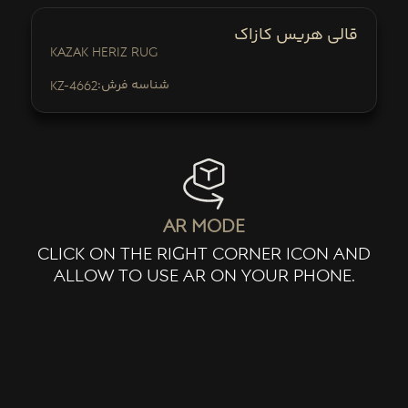
قالی هریس کازاک
Kazak Heriz Rug
:شناسه فرش
KZ-4662
ar mode
click on the right corner icon and
allow to use ar on your phone.