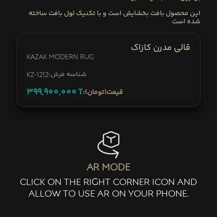
این محصول بافت
بخشایش
است و با
تکنیک لول بافت
ساخته
شده است
قالی مدرن کازاک
Kazak Modern Rug
:شناسه فرش
KZ-1212
399,900,000
T
:قیمت(تومان)
ar mode
click on the right corner icon and
allow to use ar on your phone.