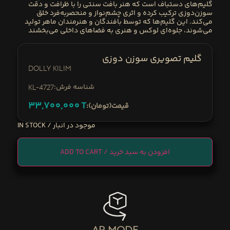
گلیم‌های دستباف است که هنر بافت سنتی را با ظرافت و دقت
سوزن‌دوزی ترکیب کرده و اثری چشم‌نواز و منحصربه‌فرد خلق
می‌کند. این گلیم‌ها که توسط بافندگان و هنرمندان ماهر تولید
می‌شوند، جلوه‌ای لوکس و هنری به فضاهای داخلی می‌بخشند
گلیم تصویری سوزن دوزی
Dolly Kilim
:شناسه فرش
KL-4727
33,700,000
T
:قیمت(تومان)
IN STOCK
ADD TO CART