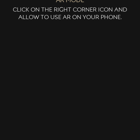
ar mode
click on the right corner icon and
allow to use ar on your phone.