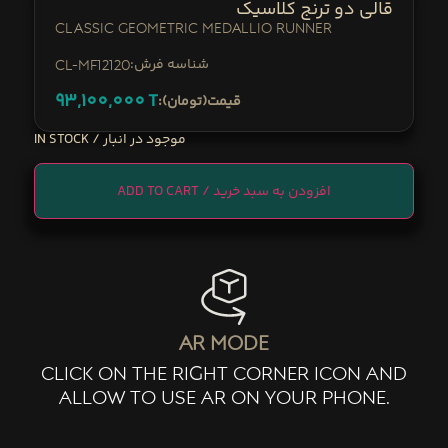
قالی دو ترنج کلاسیک
Classic Geometric Medallio Runner
:شناسه فرش
CL-mf12120
93,100,000
T
:قیمت(تومان)
IN STOCK
ADD TO CART
ar mode
click on the right corner icon and
allow to use ar on your phone.