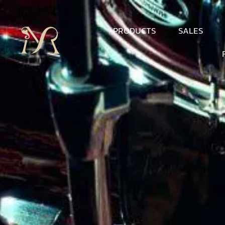
PRODUCTS
SALES