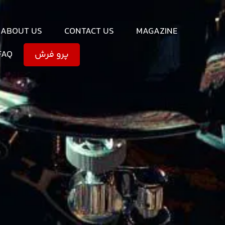
ABOUT US
CONTACT US
MAGAZINE
FAQ
پرو فرش