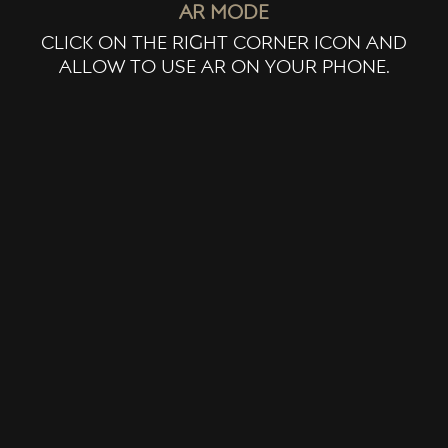
ar mode
click on the right corner icon and
allow to use ar on your phone.