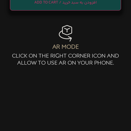
ADD TO CART
ar mode
click on the right corner icon and
allow to use ar on your phone.