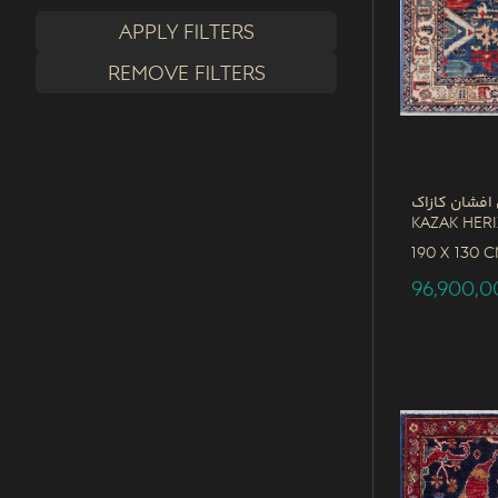
Apply filters
Remove filters
افشان کازاک
Kazak Her
190 x
130 
96,900,