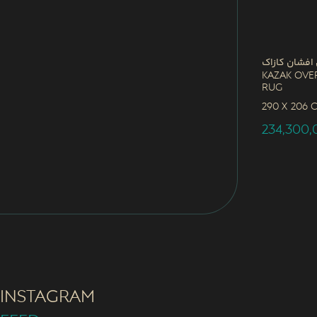
 افشان کازاک
Kazak Ove
Rug
290 x
206 
234,300
INSTAGRAM