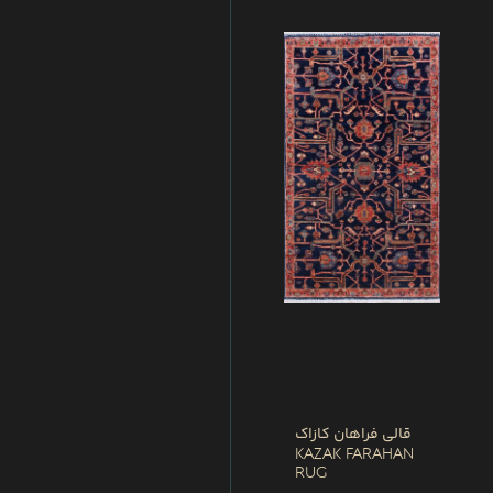
قالی فراهان کازاک
Kazak Farahan
Rug