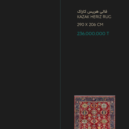
قالی هریس کازاک
Kazak Heriz Rug
290 x
206 CM
236,000,000
T