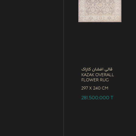
قالی افشان کازاک
Kazak Overall
Flower Rug
297 x
240 CM
281,500,000
T