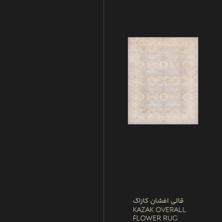
قالی افشان کازاک
Kazak Overall
Flower Rug