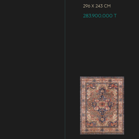
296 x
243 CM
283,900,000
T