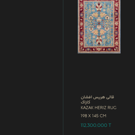
قالی هریس افشان
کازاک
Kazak Heriz Rug
198 x
145 CM
112,300,000
T