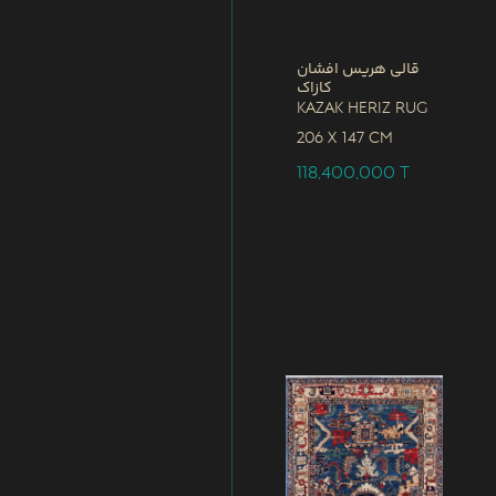
قالی هریس افشان
کازاک
Kazak Heriz Rug
206 x
147 CM
118,400,000
T