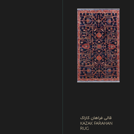
قالی فراهان کازاک
Kazak Farahan
Rug