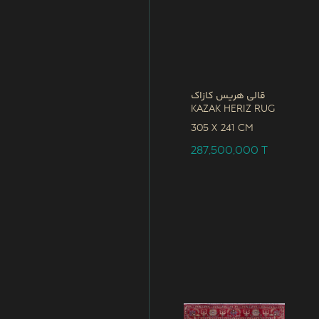
قالی هریس کازاک
Kazak Heriz Rug
305 x
241 CM
287,500,000
T