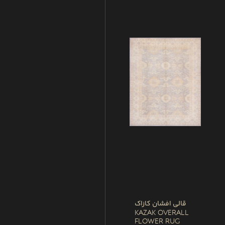
قالی افشان کازاک
Kazak Overall
Flower Rug