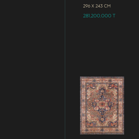
296 x
243 CM
281,200,000
T