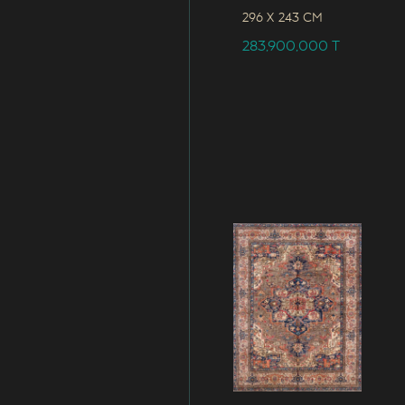
296 x
243 CM
283,900,000
T