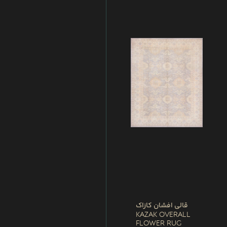
قالی افشان کازاک
Kazak Overall
Flower Rug