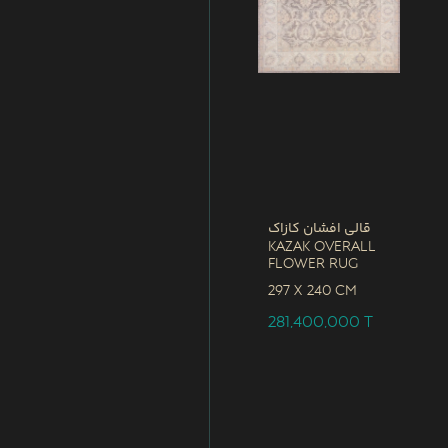
قالی افشان کازاک
Kazak Overall
Flower Rug
297 x
240 CM
281,400,000
T