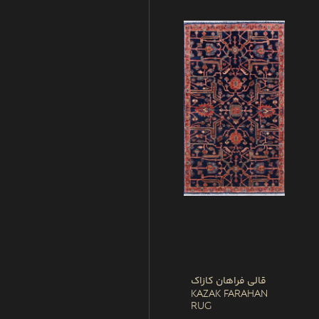
قالی فراهان کازاک
Kazak Farahan
Rug