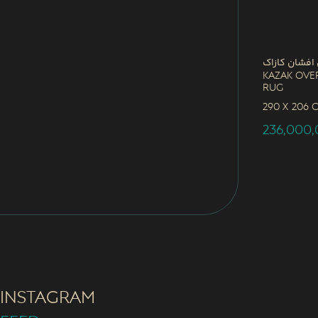
 افشان کازاک
Kazak Ove
Rug
290 x
206 
236,000
INSTAGRAM