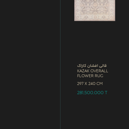
قالی افشان کازاک
Kazak Overall
Flower Rug
297 x
240 CM
281,500,000
T