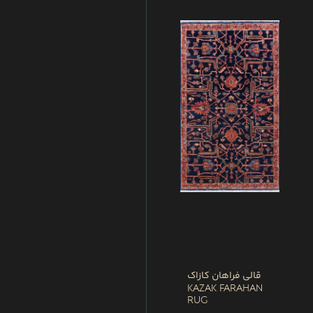
قالی فراهان کازاک
Kazak Farahan
Rug