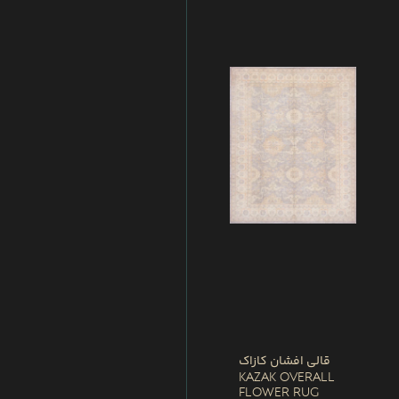
قالی افشان کازاک
Kazak Overall
Flower Rug