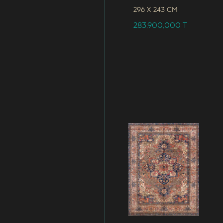
296 x
243 CM
283,900,000
T