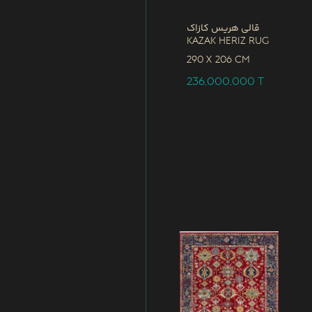
قالی هریس کازاک
Kazak Heriz Rug
290 x
206 CM
236,000,000
T