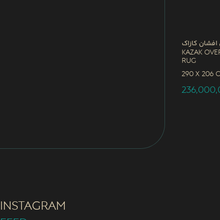
 افشان کازاک
Kazak Ove
Rug
290 x
206 
236,000
INSTAGRAM