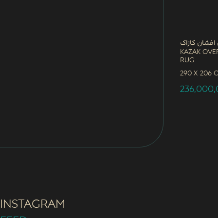
 افشان کازاک
Kazak Ove
Rug
290 x
206 
236,000
INSTAGRAM