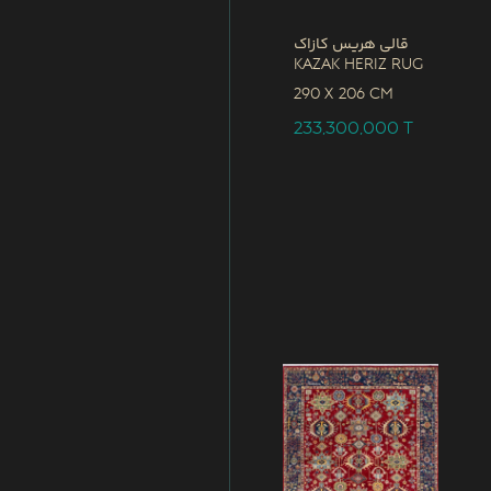
قالی هریس کازاک
Kazak Heriz Rug
290 x
206 CM
233,300,000
T