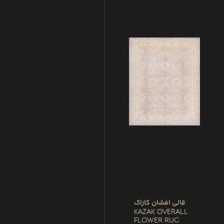
قالی افشان کازاک
Kazak Overall
Flower Rug