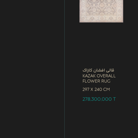
قالی افشان کازاک
Kazak Overall
Flower Rug
297 x
240 CM
278,300,000
T