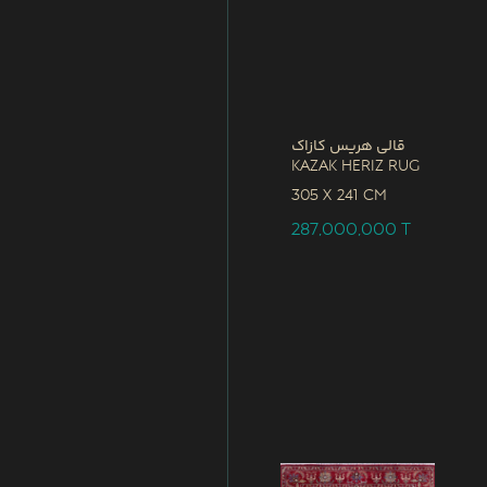
قالی هریس کازاک
Kazak Heriz Rug
305 x
241 CM
287,000,000
T