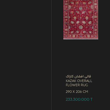
قالی افشان کازاک
Kazak Overall
Flower Rug
290 x
206 CM
233,300,000
T