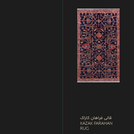
قالی فراهان کازاک
Kazak Farahan
Rug