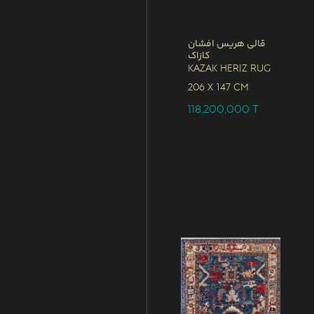
قالی هریس افشان
کازاک
Kazak Heriz Rug
206 x
147 CM
118,200,000
T