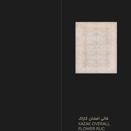
قالی افشان کازاک
Kazak Overall
Flower Rug