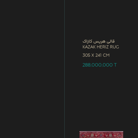
قالی هریس کازاک
Kazak Heriz Rug
305 x
241 CM
288,000,000
T