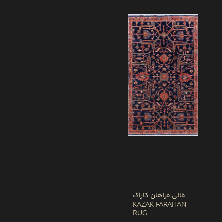
قالی فراهان کازاک
Kazak Farahan
Rug