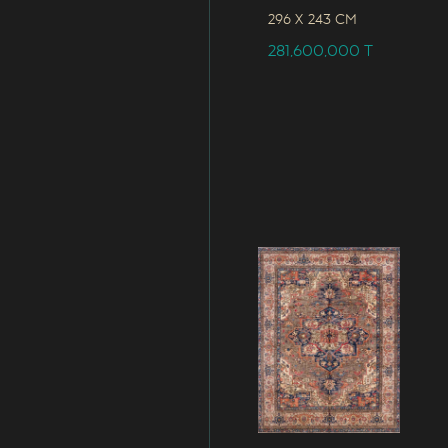
296 x
243 CM
281,600,000
T