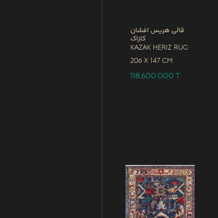
قالی هریس افشان
کازاک
Kazak Heriz Rug
206 x
147 CM
118,600,000
T