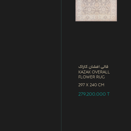
قالی افشان کازاک
Kazak Overall
Flower Rug
297 x
240 CM
279,200,000
T