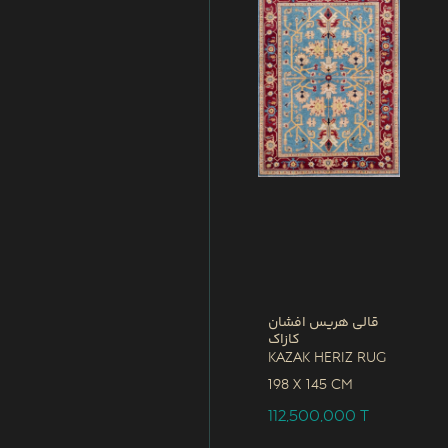
قالی هریس افشان
کازاک
Kazak Heriz Rug
198 x
145 CM
112,500,000
T