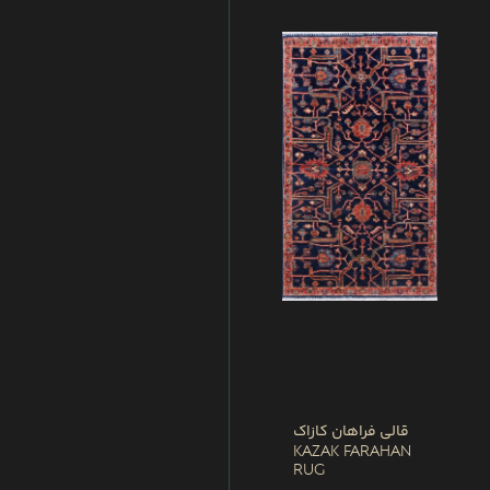
قالی فراهان کازاک
Kazak Farahan
Rug