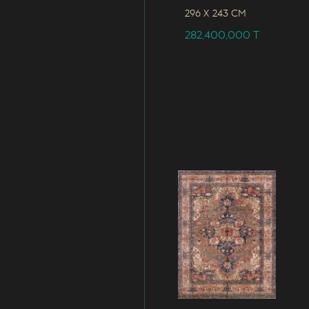
296 x
243 CM
282,400,000
T