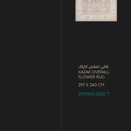
قالی افشان کازاک
Kazak Overall
Flower Rug
297 x
240 CM
279,900,000
T