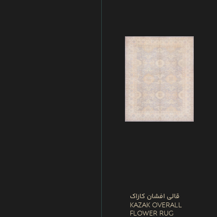
قالی افشان کازاک
Kazak Overall
Flower Rug