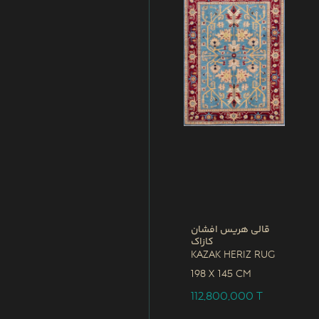
قالی هریس افشان
کازاک
Kazak Heriz Rug
198 x
145 CM
112,800,000
T