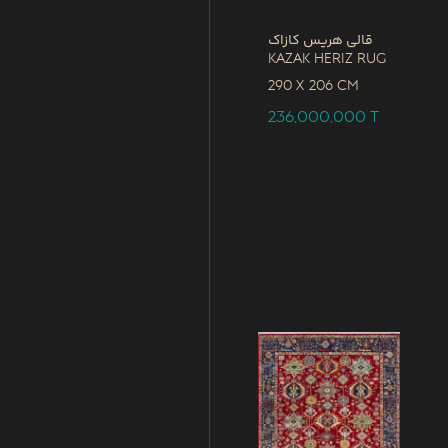
قالی هریس کازاک
Kazak Heriz Rug
290 x
206 CM
236,000,000
T