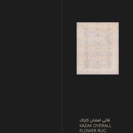
قالی افشان کازاک
Kazak Overall
Flower Rug