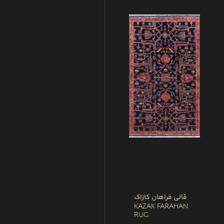
قالی فراهان کازاک
Kazak Farahan
Rug