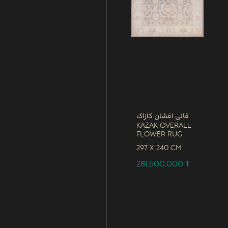
قالی افشان کازاک
Kazak Overall
Flower Rug
297 x
240 CM
281,500,000
T