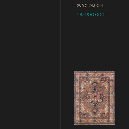
296 x
243 CM
283,900,000
T