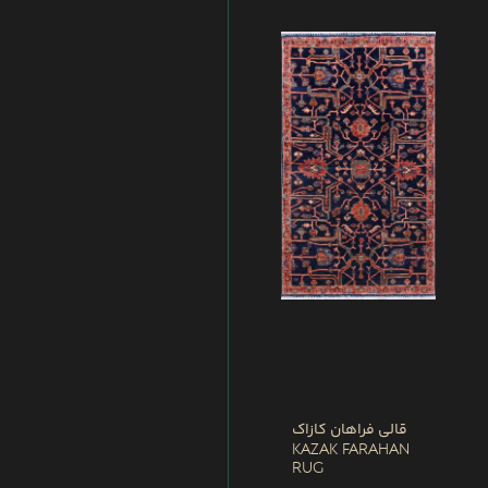
قالی فراهان کازاک
Kazak Farahan
Rug