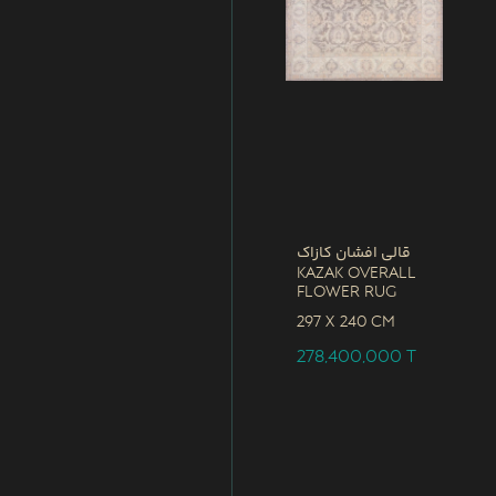
قالی افشان کازاک
Kazak Overall
Flower Rug
297 x
240 CM
278,400,000
T