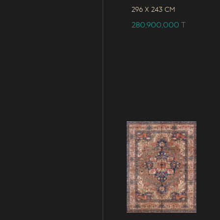
296 x
243 CM
280,900,000
T