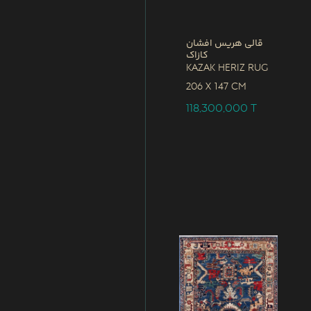
قالی هریس افشان
کازاک
Kazak Heriz Rug
206 x
147 CM
118,300,000
T