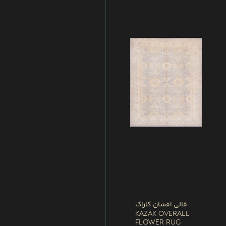
قالی افشان کازاک
Kazak Overall
Flower Rug