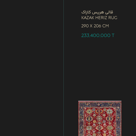
قالی هریس کازاک
Kazak Heriz Rug
290 x
206 CM
233,400,000
T