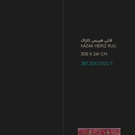
قالی هریس کازاک
Kazak Heriz Rug
305 x
241 CM
287,200,000
T