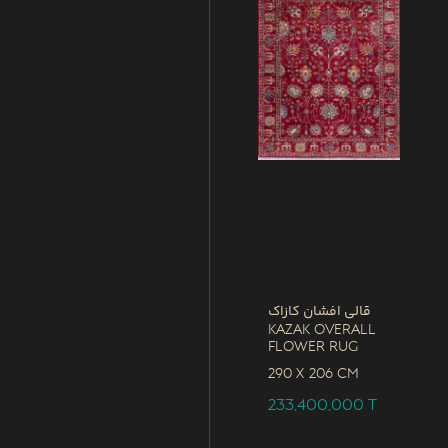
قالی افشان کازاک
Kazak Overall
Flower Rug
290 x
206 CM
233,400,000
T