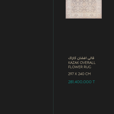
قالی افشان کازاک
Kazak Overall
Flower Rug
297 x
240 CM
281,400,000
T