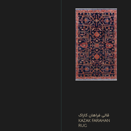
قالی فراهان کازاک
Kazak Farahan
Rug