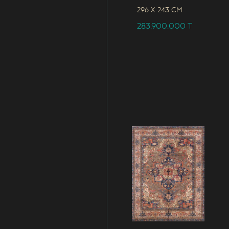
296 x
243 CM
283,900,000
T