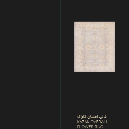
قالی افشان کازاک
Kazak Overall
Flower Rug