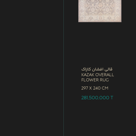
قالی افشان کازاک
Kazak Overall
Flower Rug
297 x
240 CM
281,500,000
T