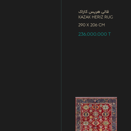
قالی هریس کازاک
Kazak Heriz Rug
290 x
206 CM
236,000,000
T