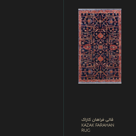
قالی فراهان کازاک
Kazak Farahan
Rug