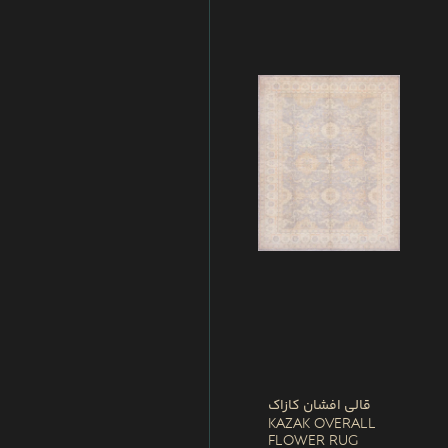
قالی افشان کازاک
Kazak Overall
Flower Rug