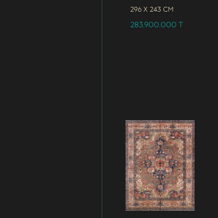
296 x
243 CM
283,900,000
T