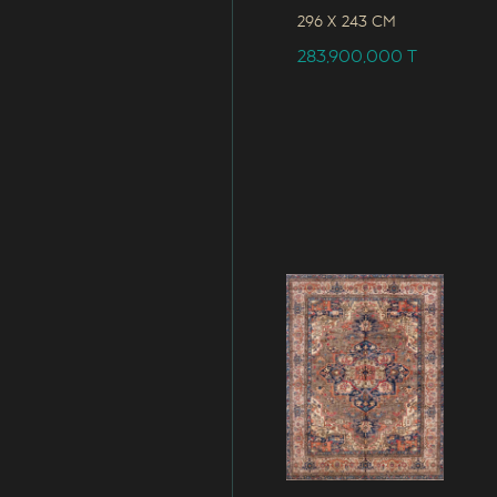
296 x
243 CM
283,900,000
T