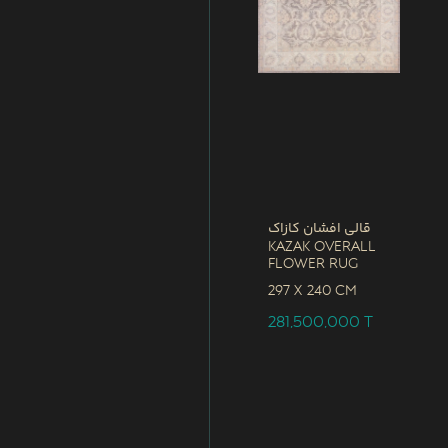
قالی افشان کازاک
Kazak Overall
Flower Rug
297 x
240 CM
281,500,000
T