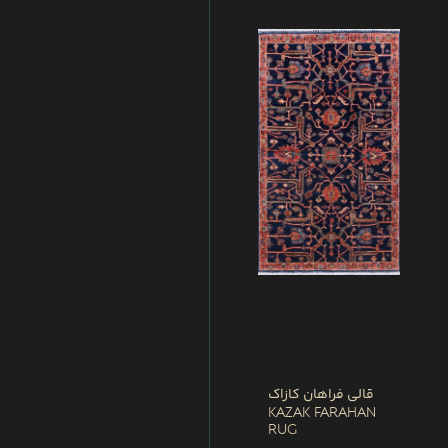
قالی فراهان کازاک
Kazak Farahan
Rug