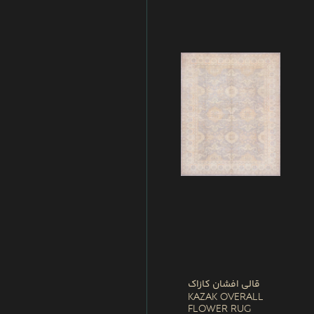
قالی افشان کازاک
Kazak Overall
Flower Rug