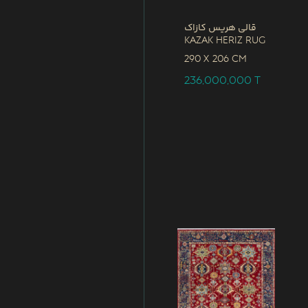
قالی هریس کازاک
Kazak Heriz Rug
290 x
206 CM
236,000,000
T