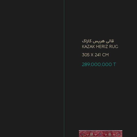
قالی هریس کازاک
Kazak Heriz Rug
305 x
241 CM
289,000,000
T