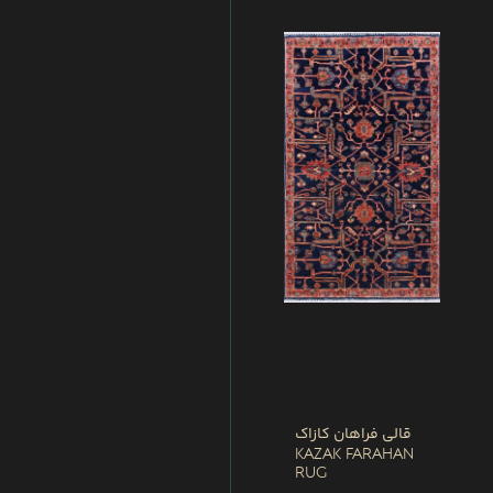
قالی فراهان کازاک
Kazak Farahan
Rug