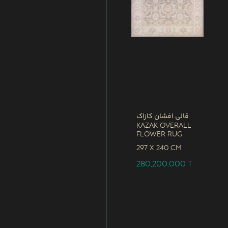
قالی افشان کازاک
Kazak Overall
Flower Rug
297 x
240 CM
280,200,000
T