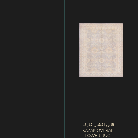
قالی افشان کازاک
Kazak Overall
Flower Rug